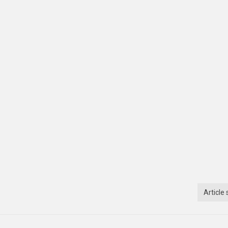
Article 