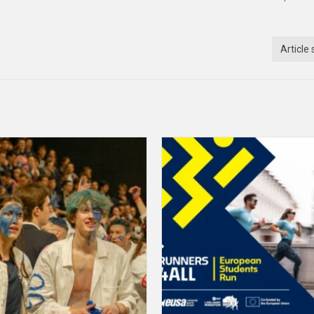
Article 