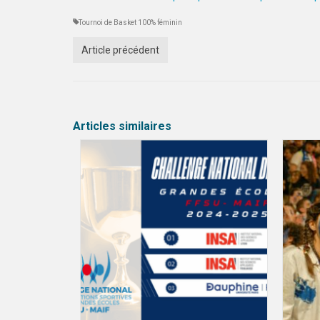
Tournoi de Basket 100% féminin
Article précédent
Articles similaires