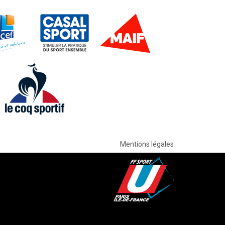
Mentions légales