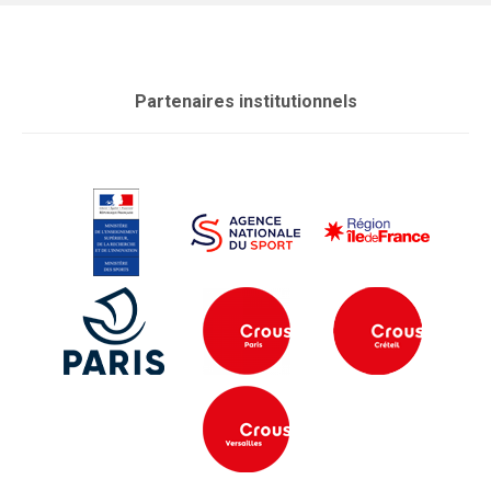
Partenaires institutionnels