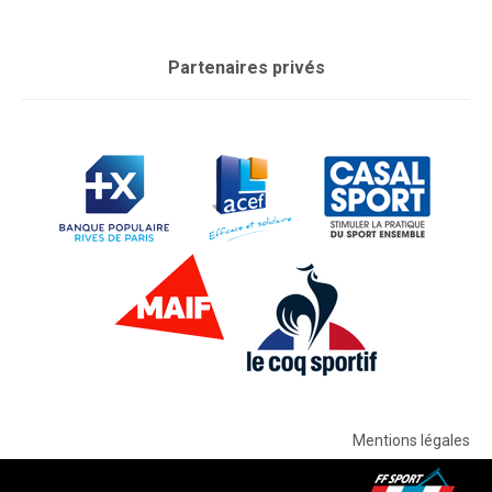
Partenaires privés
Mentions légales