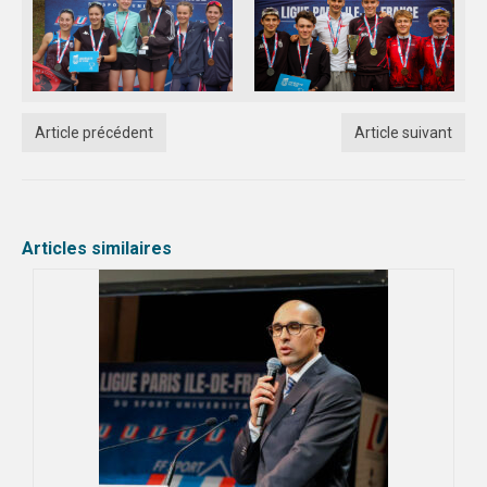
Article précédent
Article suivant
Articles similaires