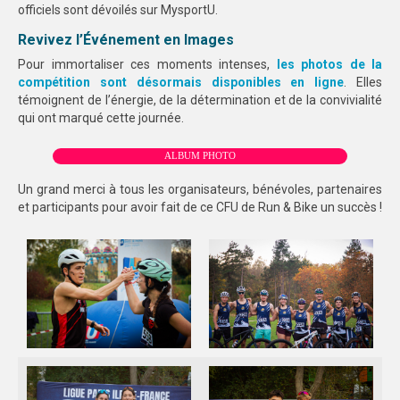
officiels sont dévoilés sur MysportU.
Revivez l’Événement en Images
Pour immortaliser ces moments intenses,
les photos de la
compétition sont désormais disponibles en ligne
. Elles
témoignent de l’énergie, de la détermination et de la convivialité
qui ont marqué cette journée.
ALBUM PHOTO
Un grand merci à tous les organisateurs, bénévoles, partenaires
et participants pour avoir fait de ce CFU de Run & Bike un succès !