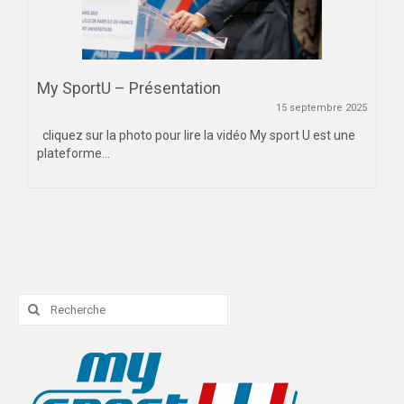
My SportU – Présentation
15 septembre 2025
cliquez sur la photo pour lire la vidéo My sport U est une
plateforme...
Rechercher
: