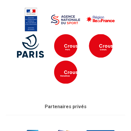
Partenaires privés