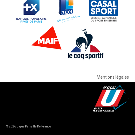
Mentions légales
© 2026 Ligue Paris Ile De France