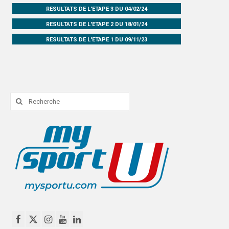
RESULTATS DE L'ETAPE 3 DU 04/02/24
PHOTOTHÈQUE
RESULTATS DE L'ETAPE 2 DU 18/01/24
VIDÉOTHÈQUE
RESULTATS DE L'ETAPE 1 DU 09/11/23
LOGOTHÈQUE
LABELLISATIONS
Rechercher
: