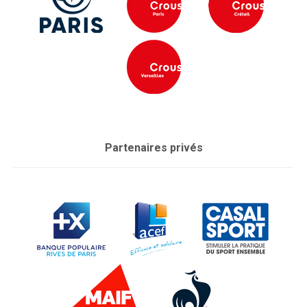
Partenaires privés