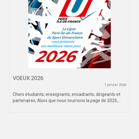
VOEUX 2026
1 janvier 2026
Chers étudiants, enseignants, encadrants, dirigeants et
partenaires, Alors que nous tournons la page de 2025,...