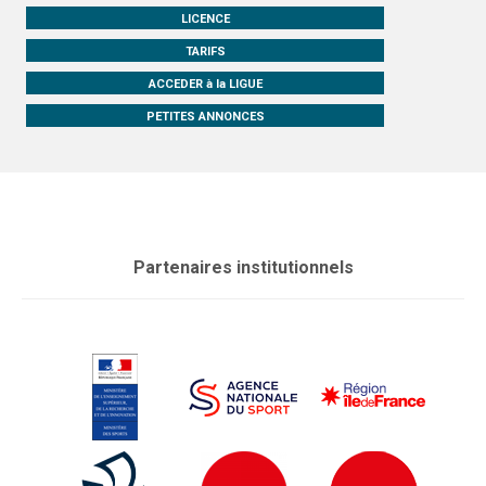
LICENCE
TARIFS
ACCEDER à la LIGUE
PETITES ANNONCES
Partenaires institutionnels