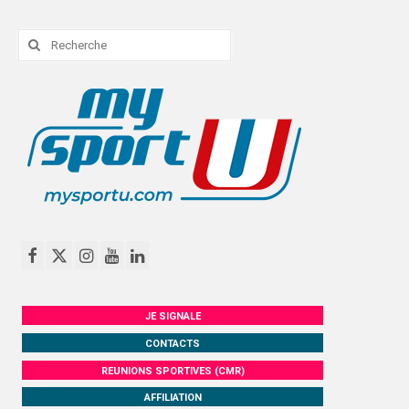
Rechercher
:
JE SIGNALE
CONTACTS
REUNIONS SPORTIVES (CMR)
AFFILIATION