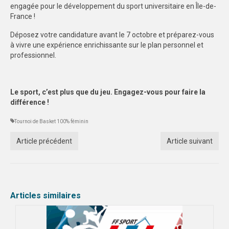
engagée pour le développement du sport universitaire en Île-de-
France !
Déposez votre candidature avant le 7 octobre et préparez-vous
à vivre une expérience enrichissante sur le plan personnel et
professionnel.
Le sport, c’est plus que du jeu. Engagez-vous pour faire la
différence !
Tournoi de Basket 100% féminin
Article précédent
Article suivant
Articles similaires