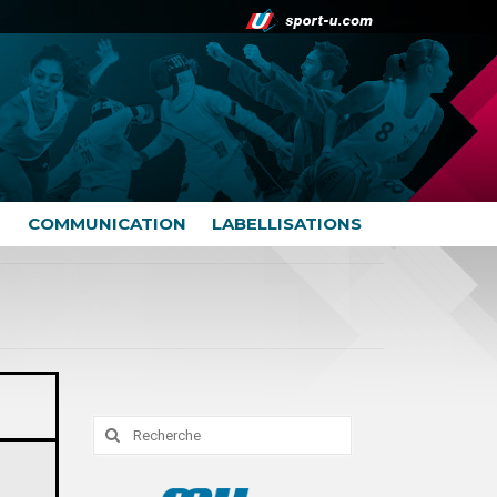
COMMUNICATION
LABELLISATIONS
Rechercher
: