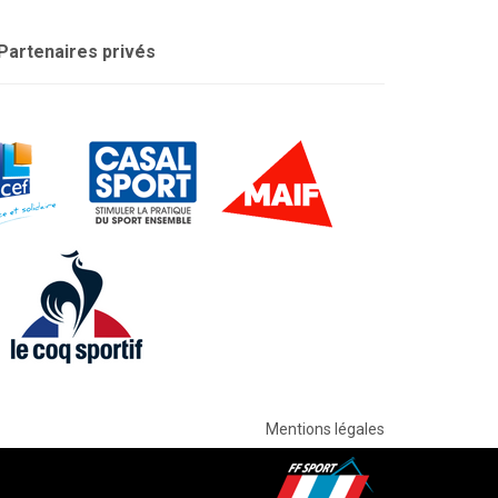
Partenaires privés
Mentions légales