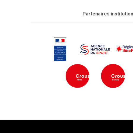
Partenaires institutio