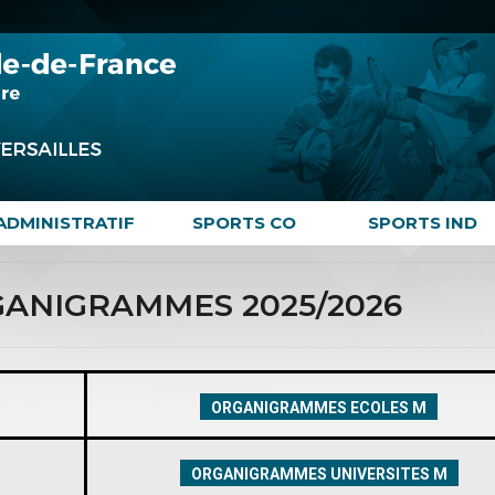
ADMINISTRATIF
SPORTS CO
SPORTS IND
RGANIGRAMMES 2025/2026
ORGANIGRAMMES ECOLES M
ORGANIGRAMMES UNIVERSITES M