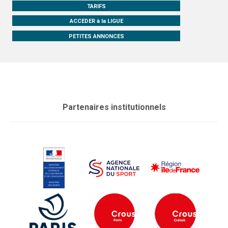
TARIFS
ACCEDER à la LIGUE
PETITES ANNONCES
Partenaires institutionnels