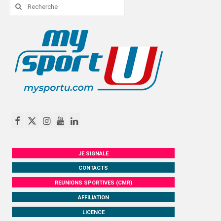
Rechercher
:
JE SIGNALE
CONTACTS
REUNIONS SPORTIVES (CMR)
AFFILIATION
LICENCE