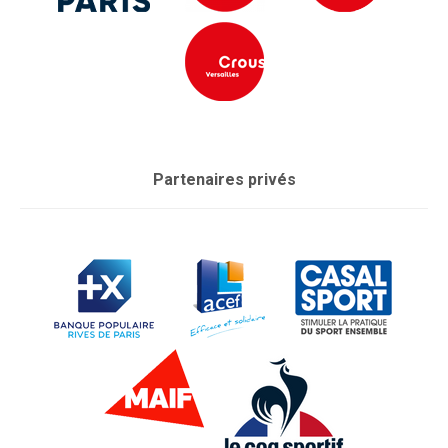
Partenaires privés