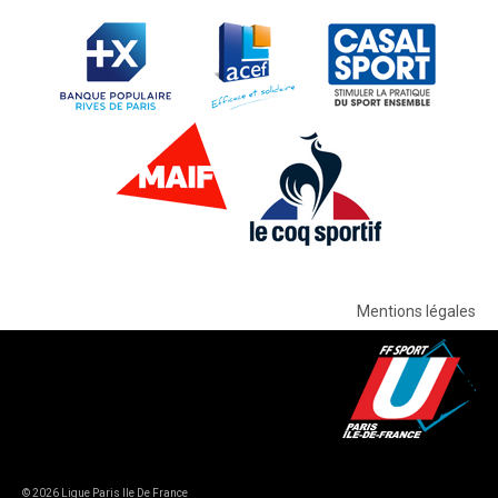
Mentions légales
© 2026 Ligue Paris Ile De France