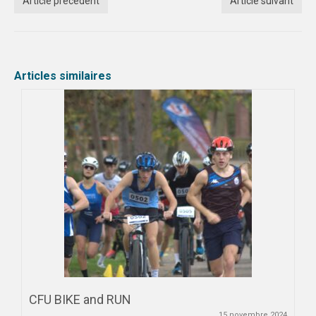
Article précédent
Article suivant
Articles similaires
CFU BIKE and RUN
15 novembre 2024