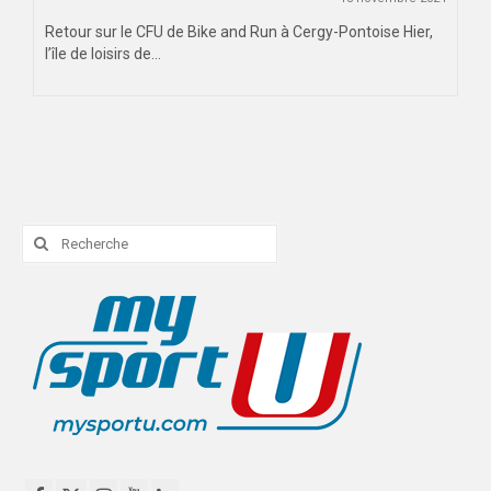
Retour sur le CFU de Bike and Run à Cergy-Pontoise Hier,
l’île de loisirs de...
Rechercher
: