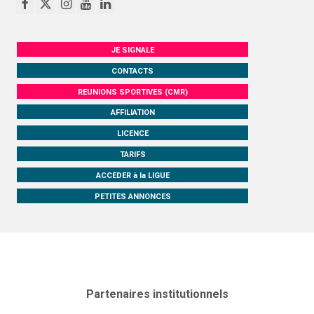
JE SIGNALE
CONTACTS
REUNIONS SPORTIVES (CMR)
AFFILIATION
LICENCE
TARIFS
ACCEDER à la LIGUE
PETITES ANNONCES
Partenaires institutionnels