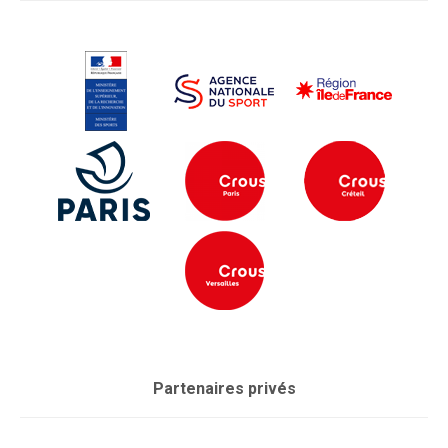
Partenaires privés