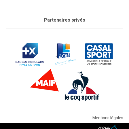
Partenaires privés
Mentions légales