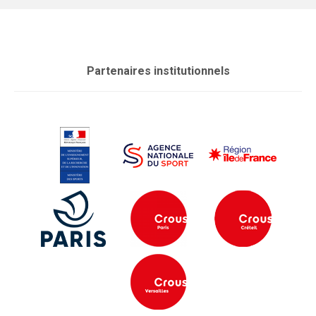
Partenaires institutionnels