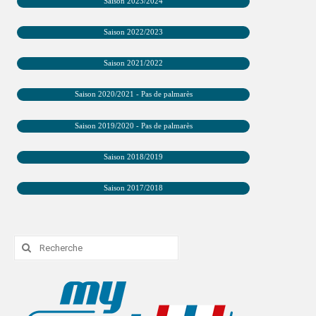
Saison 2023/2024
PHOTOTHÈQUE
Saison 2022/2023
VIDÉOTHÈQUE
Saison 2021/2022
LOGOTHÈQUE
Saison 2020/2021 - Pas de palmarès
LABELLISATIONS
Saison 2019/2020 - Pas de palmarès
Saison 2018/2019
Saison 2017/2018
Rechercher
: