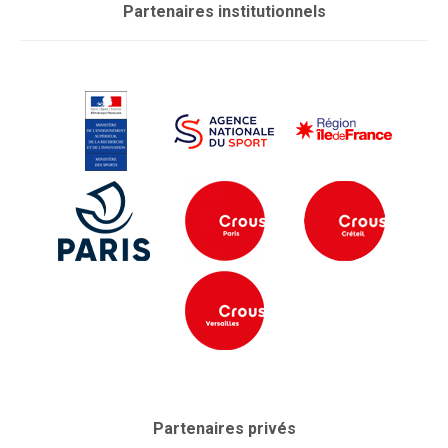
Partenaires institutionnels
Partenaires privés