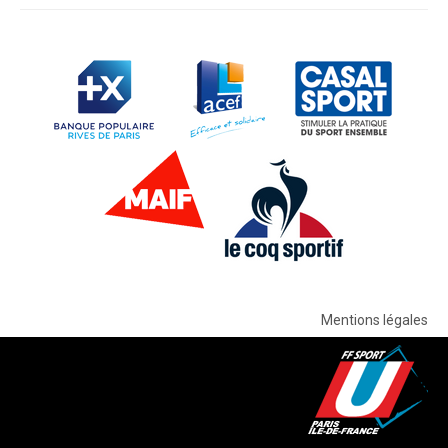
Mentions légales