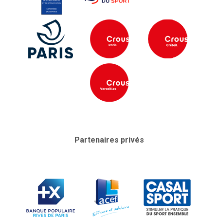
Partenaires privés