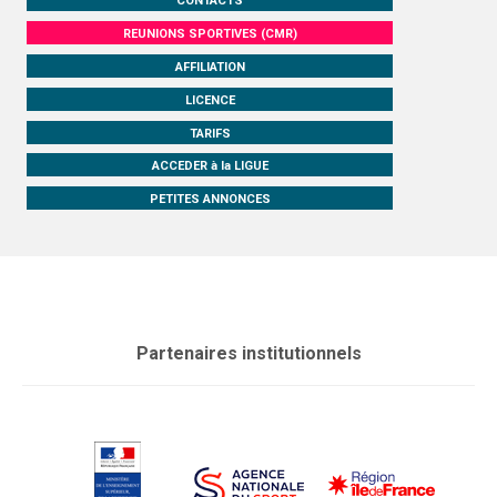
CONTACTS
REUNIONS SPORTIVES (CMR)
AFFILIATION
LICENCE
TARIFS
ACCEDER à la LIGUE
PETITES ANNONCES
Partenaires institutionnels