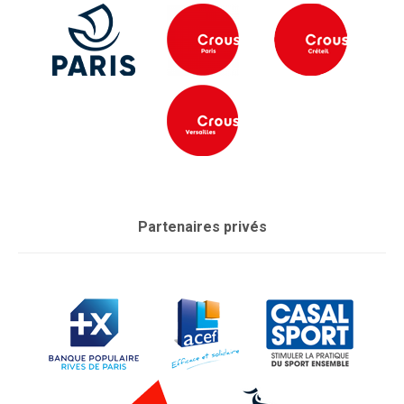
Partenaires privés