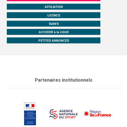
AFFILIATION
LICENCE
TARIFS
ACCEDER à la LIGUE
PETITES ANNONCES
Partenaires institutionnels