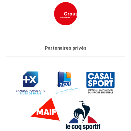
Partenaires privés