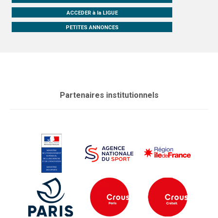
ACCEDER à la LIGUE
PETITES ANNONCES
Partenaires institutionnels