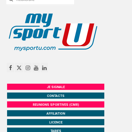
:
JE SIGNALE
CONTACTS
REUNIONS SPORTIVES (CMR)
AFFILIATION
LICENCE
TARIFS