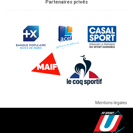
Partenaires privés
Mentions légales