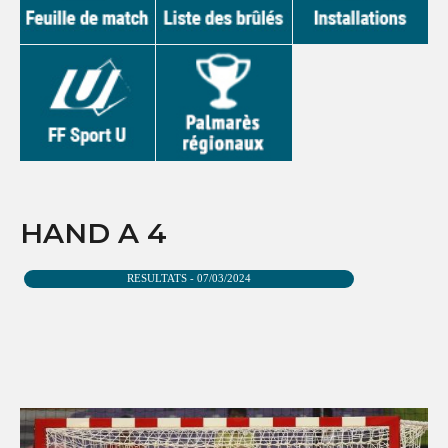
HAND A 4
RESULTATS - 07/03/2024