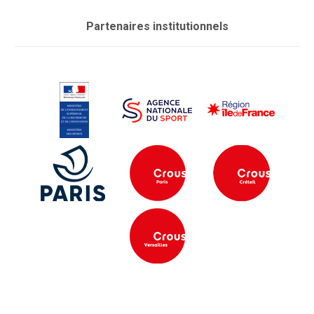
Partenaires institutionnels