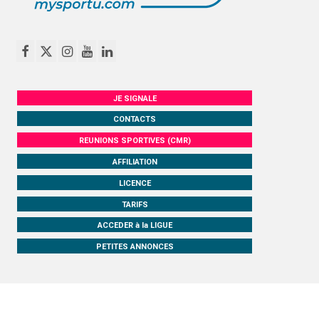
JE SIGNALE
CONTACTS
REUNIONS SPORTIVES (CMR)
AFFILIATION
LICENCE
TARIFS
ACCEDER à la LIGUE
PETITES ANNONCES