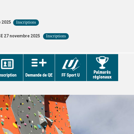
 2025
Inscriptions
E 27 novembre 2025
Inscriptions