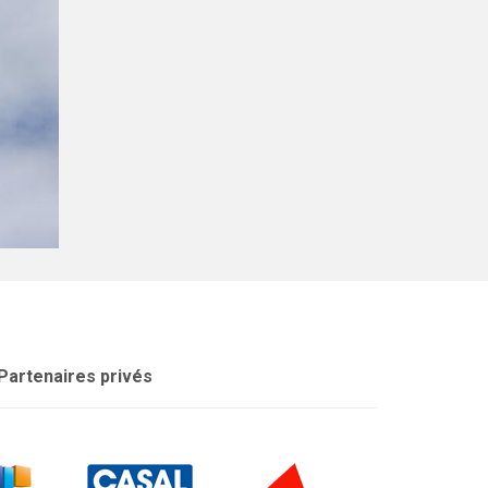
Partenaires privés