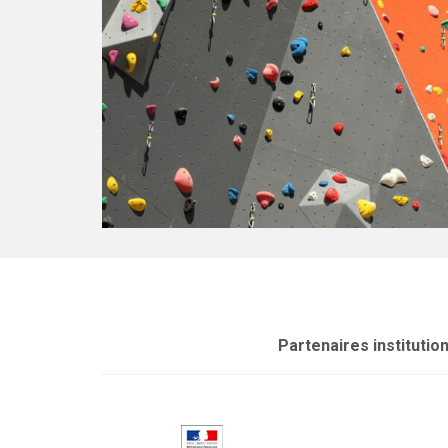
Partenaires institutio