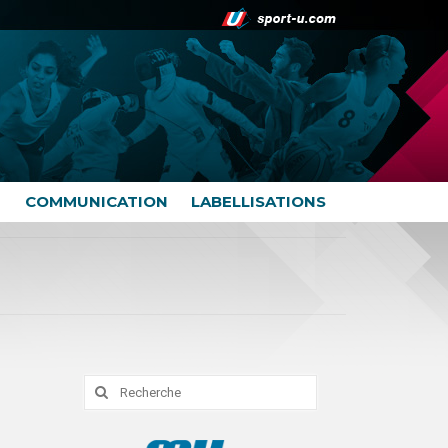
COMMUNICATION
LABELLISATIONS
Rechercher
: