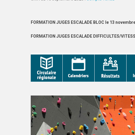
FORMATION JUGES ESCALADE BLOC le 13 novembre
FORMATION JUGES ESCALADE DIFFICULTES/VITESS