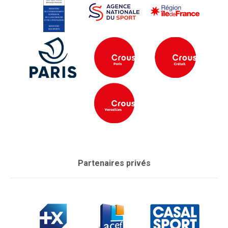
Partenaires privés