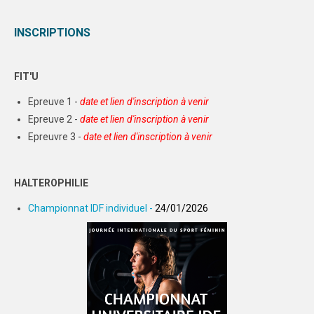
INSCRIPTIONS
FIT'U
Epreuve 1 -
date et lien d'inscription à venir
Epreuve 2 -
date et lien d'inscription à venir
Epreuvre 3 -
date et lien d'inscription à venir
HALTEROPHILIE
Championnat IDF individuel -
24/01/2026