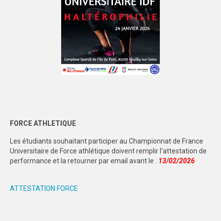
FORCE ATHLETIQUE
Les étudiants souhaitant participer au Championnat de France
Universitaire de Force athlétique doivent remplir l'attestation de
performance et la retourner par email avant le :
13/02/2026
ATTESTATION FORCE